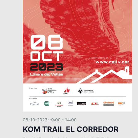
08-10-2023--9:00
-
14:00
KOM TRAIL EL CORREDOR