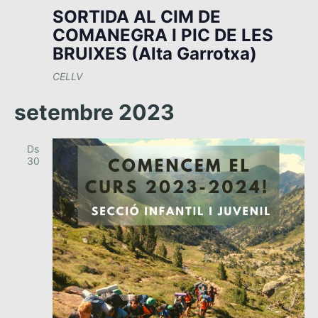
SORTIDA AL CIM DE
COMANEGRA I PIC DE LES
BRUIXES (Alta Garrotxa)
CELLV
setembre 2023
Ds
30