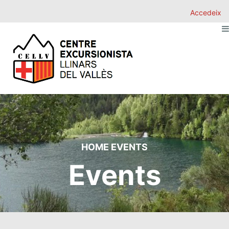
Accedeix
HOME
EVENTS
Events