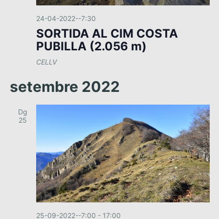
24-04-2022--7:30
SORTIDA AL CIM COSTA
PUBILLA (2.056 m)
CELLV
setembre 2022
Dg
25
25-09-2022--7:00
-
17:00