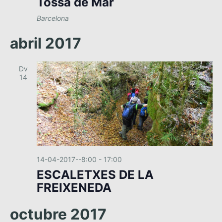
Tossa de Mar
Barcelona
abril 2017
Dv
14
14-04-2017--8:00
-
17:00
ESCALETXES DE LA
FREIXENEDA
octubre 2017