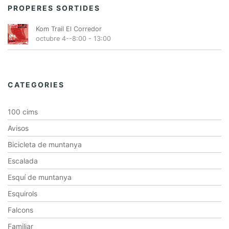
PROPERES SORTIDES
Kom Trail El Corredor
octubre 4--8:00
-
13:00
CATEGORIES
100 cims
Avisos
Bicicleta de muntanya
Escalada
Esquí de muntanya
Esquirols
Falcons
Familiar