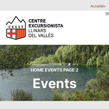
Accedeix
HOME
EVENTS
PAGE 2
Events