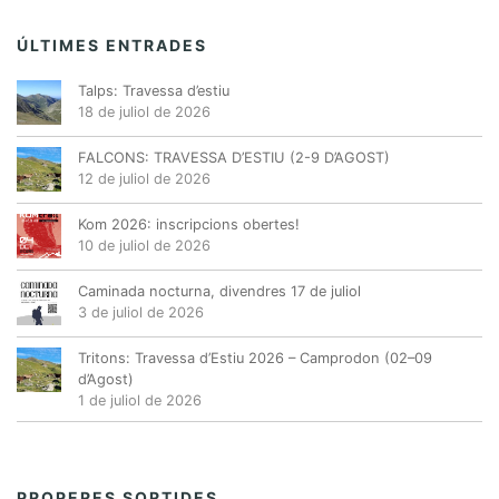
ÚLTIMES ENTRADES
Talps: Travessa d’estiu
18 de juliol de 2026
FALCONS: TRAVESSA D’ESTIU (2-9 D’AGOST)
12 de juliol de 2026
Kom 2026: inscripcions obertes!
10 de juliol de 2026
Caminada nocturna, divendres 17 de juliol
3 de juliol de 2026
Tritons: Travessa d’Estiu 2026 – Camprodon (02–09
d’Agost)
1 de juliol de 2026
PROPERES SORTIDES