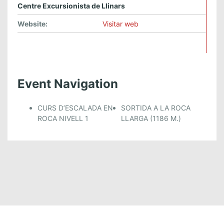
Centre Excursionista de Llinars
Website:
Visitar web
Event Navigation
CURS D’ESCALADA EN
SORTIDA A LA ROCA
ROCA NIVELL 1
LLARGA (1186 M.)