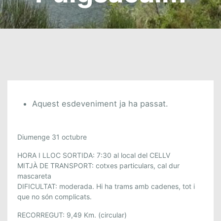
Aquest esdeveniment ja ha passat.
Diumenge 31 octubre
HORA I LLOC SORTIDA: 7:30 al local del CELLV
MITJÀ DE TRANSPORT: cotxes particulars, cal dur
mascareta
DIFICULTAT: moderada. Hi ha trams amb cadenes, tot i
que no són complicats.
RECORREGUT: 9,49 Km. (circular)