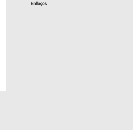
Enllaços