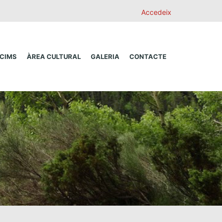
Accedeix
 CIMS
ÀREA CULTURAL
GALERIA
CONTACTE