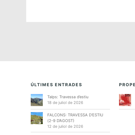
ÚLTIMES ENTRADES
PROPE
Talps: Travessa d’estiu
18 de juliol de 2026
FALCONS: TRAVESSA D’ESTIU
(2-9 D’AGOST)
12 de juliol de 2026