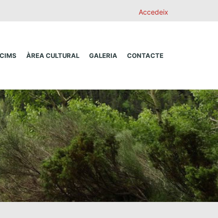
Accedeix
 CIMS
ÀREA CULTURAL
GALERIA
CONTACTE