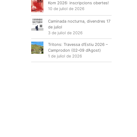
Kom 2026: inscripcions obertes!
10 de juliol de 2026
Caminada nocturna, divendres 17
de juliol
3 de juliol de 2026
Tritons: Travessa d’Estiu 2026 –
Camprodon (02–09 d’Agost)
1 de juliol de 2026