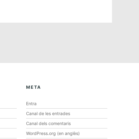
META
Entra
Canal de les entrades
Canal dels comentaris
WordPress.org (en anglès)