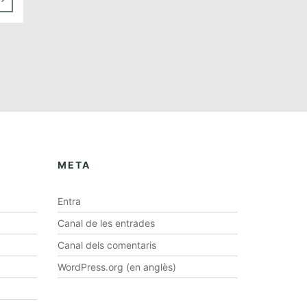
META
Entra
Canal de les entrades
Canal dels comentaris
WordPress.org (en anglès)