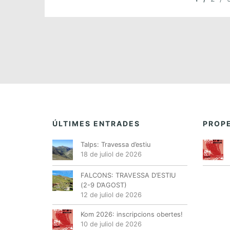
ÚLTIMES ENTRADES
PROPE
Talps: Travessa d’estiu
18 de juliol de 2026
FALCONS: TRAVESSA D’ESTIU
(2-9 D’AGOST)
12 de juliol de 2026
Kom 2026: inscripcions obertes!
10 de juliol de 2026