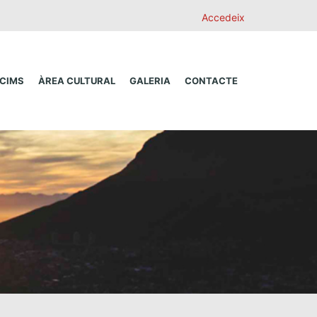
Accedeix
 CIMS
ÀREA CULTURAL
GALERIA
CONTACTE