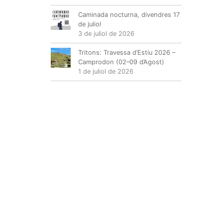
Caminada nocturna, divendres 17
de juliol
3 de juliol de 2026
Tritons: Travessa d’Estiu 2026 –
Camprodon (02–09 d’Agost)
1 de juliol de 2026