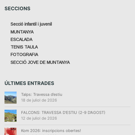
SECCIONS
Secció infantil i juvenil
MUNTANYA
ESCALADA
TENIS TAULA
FOTOGRAFIA
SECCIÓ JOVE DE MUNTANYA
ÚLTIMES ENTRADES
Talps: Travessa d’estiu
18 de juliol de 2026
FALCONS: TRAVESSA D’ESTIU (2-9 D’AGOST)
12 de juliol de 2026
Kom 2026: inscripcions obertes!