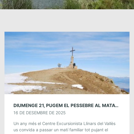
DIUMENGE 21, PUGEM EL PESSEBRE AL MATAGALLS
16 DE DESEMBRE DE 2025
Un any més el Centre Excursionista Llinars del Vallès
us convida a passar un matí familiar tot pujant el