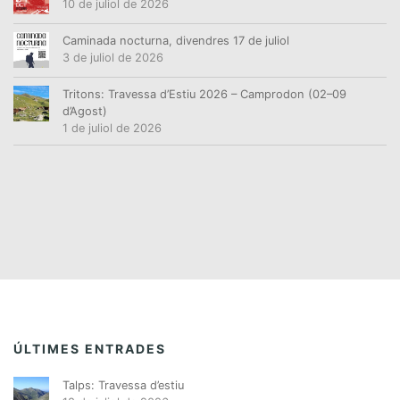
10 de juliol de 2026
Caminada nocturna, divendres 17 de juliol
3 de juliol de 2026
Tritons: Travessa d’Estiu 2026 – Camprodon (02–09
d’Agost)
1 de juliol de 2026
ÚLTIMES ENTRADES
Talps: Travessa d’estiu