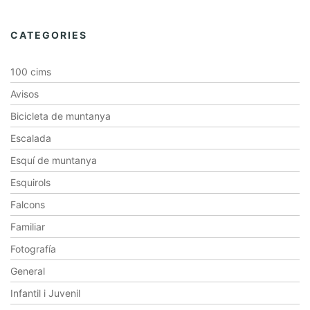
CATEGORIES
100 cims
Avisos
Bicicleta de muntanya
Escalada
Esquí de muntanya
Esquirols
Falcons
Familiar
Fotografía
General
Infantil i Juvenil