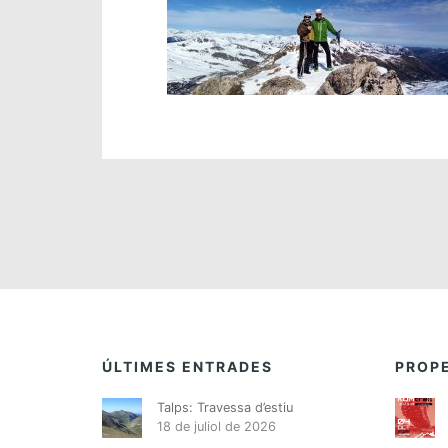
ÚLTIMES ENTRADES
PROPE
Talps: Travessa d’estiu
18 de juliol de 2026