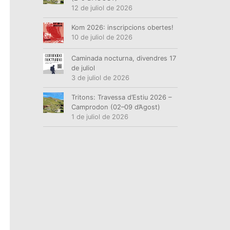
12 de juliol de 2026
Kom 2026: inscripcions obertes!
10 de juliol de 2026
Caminada nocturna, divendres 17
de juliol
3 de juliol de 2026
Tritons: Travessa d’Estiu 2026 –
Camprodon (02–09 d’Agost)
1 de juliol de 2026