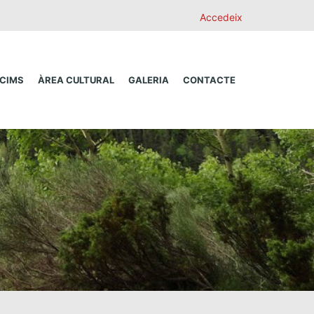
Accedeix
 CIMS
ÀREA CULTURAL
GALERIA
CONTACTE