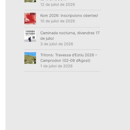
12 de juliol de 2026
Kom 2026: inscripcions obertes!
10 de juliol de 2026
Caminada nocturna, divendres 17
de juliol
3 de juliol de 2026
Tritons: Travessa d’Estiu 2026 –
Camprodon (02–09 d’Agost)
1 de juliol de 2026