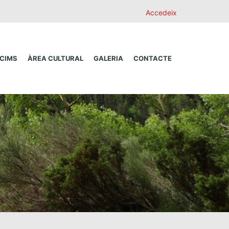
Accedeix
 CIMS
ÀREA CULTURAL
GALERIA
CONTACTE