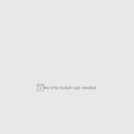
No s'ha trobat cap resultat.