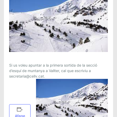
Si us voleu apuntar a la primera sortida de la secció
d’esquí de muntanya a Vallter, cal que escriviu a
secretaria@cellv.cat.
Afege