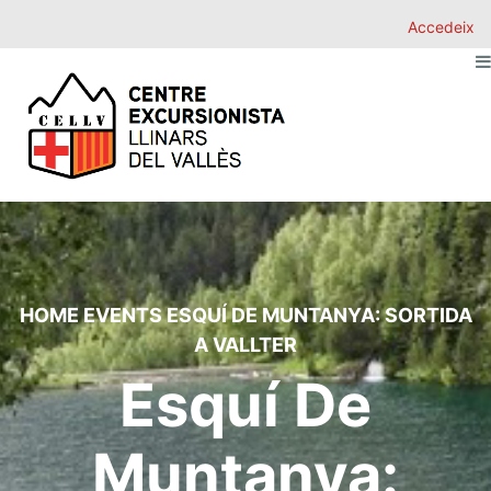
Accedeix
HOME
EVENTS
ESQUÍ DE MUNTANYA: SORTIDA
A VALLTER
Esquí De
Muntanya: