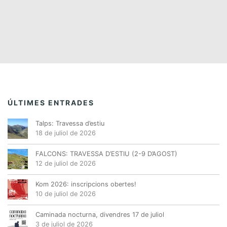
ÚLTIMES ENTRADES
Talps: Travessa d’estiu
18 de juliol de 2026
FALCONS: TRAVESSA D’ESTIU (2-9 D’AGOST)
12 de juliol de 2026
Kom 2026: inscripcions obertes!
10 de juliol de 2026
Caminada nocturna, divendres 17 de juliol
3 de juliol de 2026