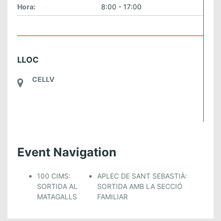
Hora:
8:00 - 17:00
LLOC
CELLV
Event Navigation
100 CIMS:
APLEC DE SANT SEBASTIÀ:
SORTIDA AL
SORTIDA AMB LA SECCIÓ
MATAGALLS
FAMILIAR