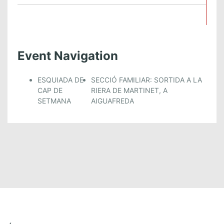
Event Navigation
ESQUIADA DE
SECCIÓ FAMILIAR: SORTIDA A LA
CAP DE
RIERA DE MARTINET, A
SETMANA
AIGUAFREDA