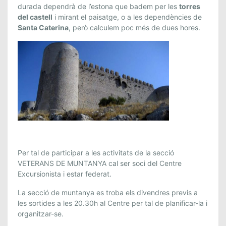
durada dependrà de l’estona que badem per les
torres
del castell
i mirant el paisatge, o a les dependències de
Santa Caterina
, però calculem poc més de dues hores.
Per tal de participar a les activitats de la secció
VETERANS DE MUNTANYA cal ser soci del Centre
Excursionista i estar federat.
La secció de muntanya es troba els divendres previs a
les sortides a les 20.30h al Centre per tal de planificar-la i
organitzar-se.