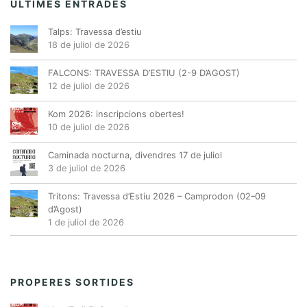
ÚLTIMES ENTRADES
Talps: Travessa d’estiu
18 de juliol de 2026
FALCONS: TRAVESSA D’ESTIU (2-9 D’AGOST)
12 de juliol de 2026
Kom 2026: inscripcions obertes!
10 de juliol de 2026
Caminada nocturna, divendres 17 de juliol
3 de juliol de 2026
Tritons: Travessa d’Estiu 2026 – Camprodon (02–09
d’Agost)
1 de juliol de 2026
PROPERES SORTIDES