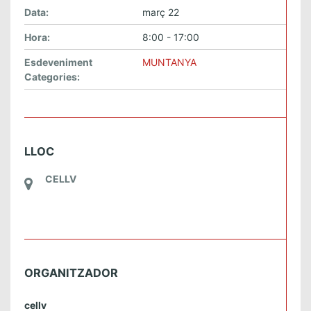
Data:
març 22
Hora:
8:00 - 17:00
Esdeveniment
MUNTANYA
Categories:
LLOC
CELLV
ORGANITZADOR
cellv