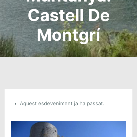
Castell De
Montgrí
Aquest esdeveniment ja ha passat.