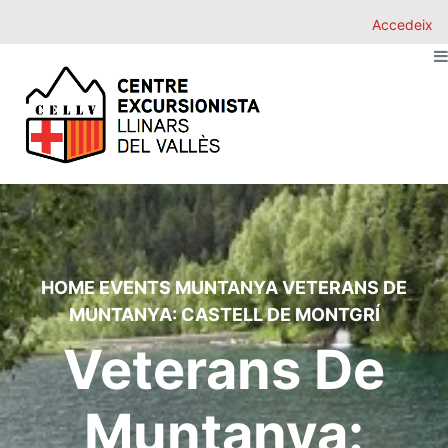
Accedeix
HOME
EVENTS
MUNTANYA
VETERANS DE
MUNTANYA: CASTELL DE MONTGRÍ
Veterans De
Muntanya: