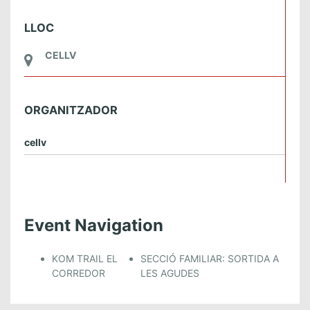
LLOC
CELLV
ORGANITZADOR
cellv
Event Navigation
KOM TRAIL EL
SECCIÓ FAMILIAR: SORTIDA A
CORREDOR
LES AGUDES