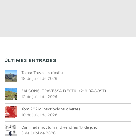
ÚLTIMES ENTRADES
Talps: Travessa d’estiu
18 de juliol de 2026
FALCONS: TRAVESSA D’ESTIU (2-9 D’AGOST)
12 de juliol de 2026
Kom 2026: inscripcions obertes!
10 de juliol de 2026
Caminada nocturna, divendres 17 de juliol
3 de juliol de 2026