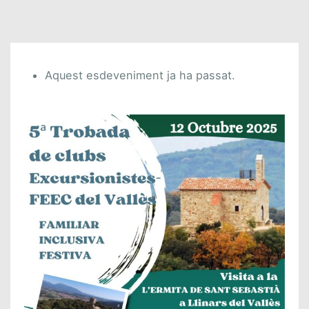
Aquest esdeveniment ja ha passat.