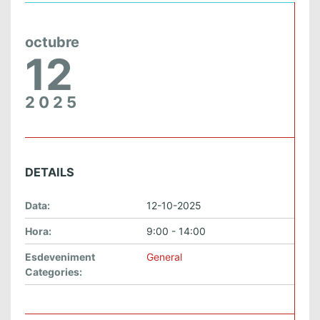
octubre
12
2025
DETAILS
Data:
12-10-2025
Hora:
9:00 - 14:00
Esdeveniment
General
Categories: