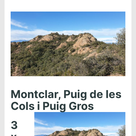
Montclar, Puig de les
Cols i Puig Gros
3