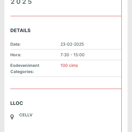
2025
DETAILS
Data:
23-02-2025
Hora:
7:30 - 15:00
Esdeveniment
100 cims
Categories:
LLOC
CELLV