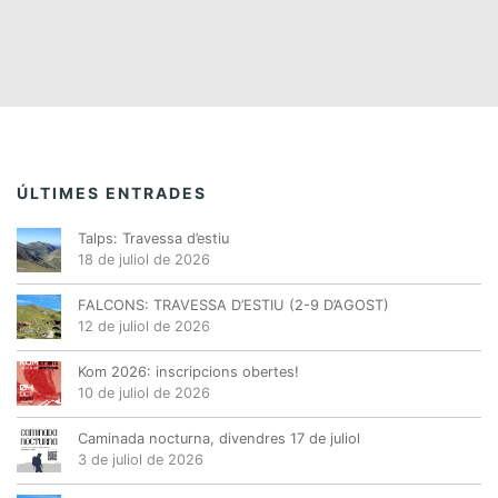
ÚLTIMES ENTRADES
Talps: Travessa d’estiu
18 de juliol de 2026
FALCONS: TRAVESSA D’ESTIU (2-9 D’AGOST)
12 de juliol de 2026
Kom 2026: inscripcions obertes!
10 de juliol de 2026
Caminada nocturna, divendres 17 de juliol
3 de juliol de 2026