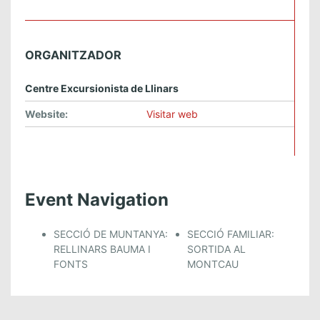
ORGANITZADOR
Centre Excursionista de Llinars
Website:
Visitar web
Event Navigation
SECCIÓ DE MUNTANYA:
SECCIÓ FAMILIAR:
RELLINARS BAUMA I
SORTIDA AL
FONTS
MONTCAU