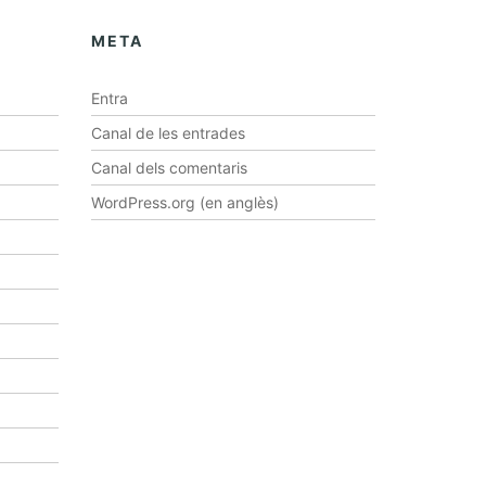
META
Entra
Canal de les entrades
Canal dels comentaris
WordPress.org (en anglès)