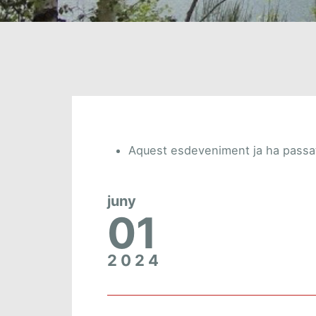
Aquest esdeveniment ja ha passa
juny
01
2024