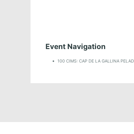
Event Navigation
100 CIMS: CAP DE LA GALLINA PELA