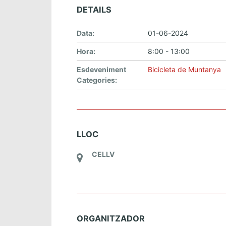
DETAILS
Data:
01-06-2024
Hora:
8:00 - 13:00
Esdeveniment
Bicicleta de Muntanya
Categories:
LLOC
CELLV
ORGANITZADOR