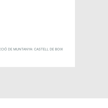
CCIÓ DE MUNTANYA: CASTELL DE BOIX