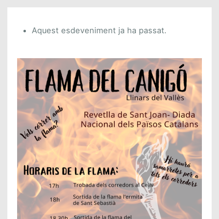
Aquest esdeveniment ja ha passat.