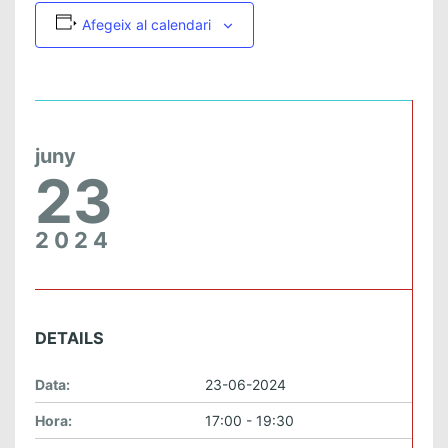
Afegeix al calendari
juny
23
2024
DETAILS
Data:
23-06-2024
Hora:
17:00 - 19:30