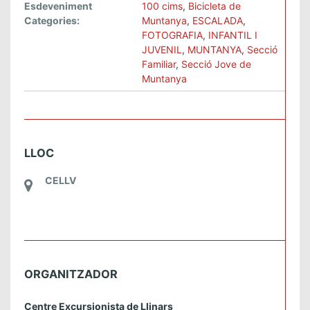
Esdeveniment
100 cims
,
Bicicleta de
Categories:
Muntanya
,
ESCALADA
,
FOTOGRAFIA
,
INFANTIL I
JUVENIL
,
MUNTANYA
,
Secció
Familiar
,
Secció Jove de
Muntanya
LLOC
CELLV
ORGANITZADOR
Centre Excursionista de Llinars