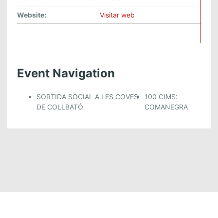
Website:
Visitar web
Event Navigation
SORTIDA SOCIAL A LES COVES
100 CIMS:
DE COLLBATÓ
COMANEGRA