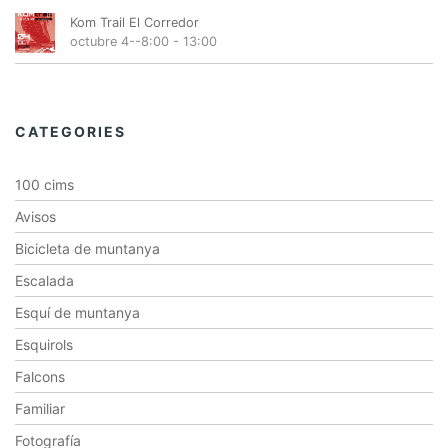
Kom Trail El Corredor
octubre 4--8:00
-
13:00
CATEGORIES
100 cims
Avisos
Bicicleta de muntanya
Escalada
Esquí de muntanya
Esquirols
Falcons
Familiar
Fotografía