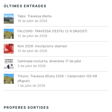
ÚLTIMES ENTRADES
Talps: Travessa d’estiu
18 de juliol de 2026
FALCONS: TRAVESSA D’ESTIU (2-9 D’AGOST)
12 de juliol de 2026
Kom 2026: inscripcions obertes!
10 de juliol de 2026
Caminada nocturna, divendres 17 de juliol
3 de juliol de 2026
Tritons: Travessa d’Estiu 2026 – Camprodon (02–09
d’Agost)
1 de juliol de 2026
PROPERES SORTIDES