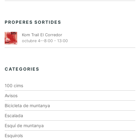
PROPERES SORTIDES
Kom Trail El Corredor
octubre 4--8:00
-
13:00
CATEGORIES
100 cims
Avisos
Bicicleta de muntanya
Escalada
Esquí de muntanya
Esquirols