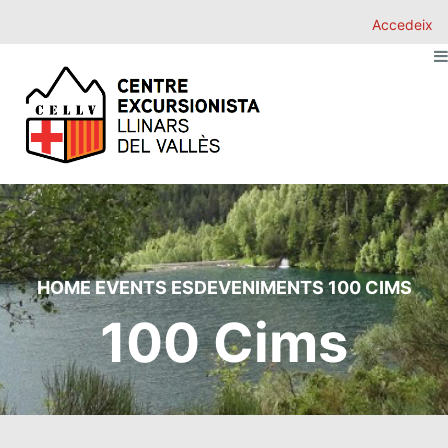
Accedeix
HOME
EVENTS
ESDEVENIMENTS
100 CIMS
100 Cims