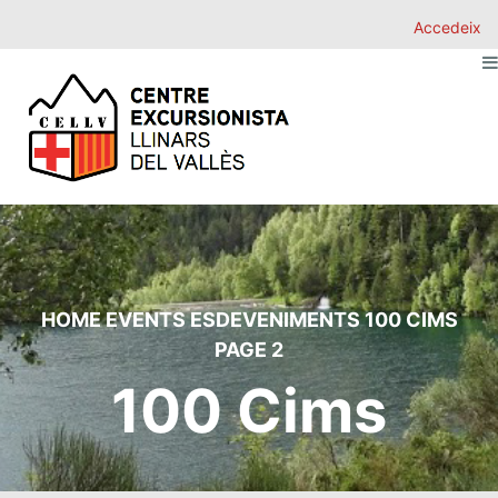
Accedeix
HOME
EVENTS
ESDEVENIMENTS
100 CIMS
PAGE 2
100 Cims