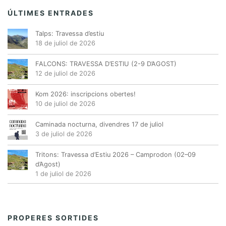
ÚLTIMES ENTRADES
Talps: Travessa d’estiu
18 de juliol de 2026
FALCONS: TRAVESSA D’ESTIU (2-9 D’AGOST)
12 de juliol de 2026
Kom 2026: inscripcions obertes!
10 de juliol de 2026
Caminada nocturna, divendres 17 de juliol
3 de juliol de 2026
Tritons: Travessa d’Estiu 2026 – Camprodon (02–09
d’Agost)
1 de juliol de 2026
PROPERES SORTIDES