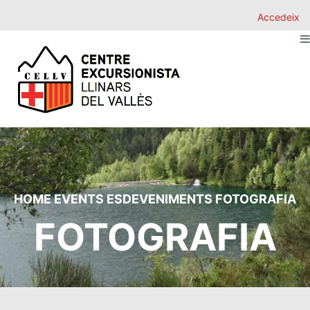
Accedeix
HOME
EVENTS
ESDEVENIMENTS
FOTOGRAFIA
FOTOGRAFIA