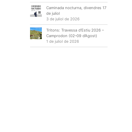
Caminada nocturna, divendres 17
de juliol
3 de juliol de 2026
Tritons: Travessa d’Estiu 2026 –
Camprodon (02–09 d’Agost)
1 de juliol de 2026