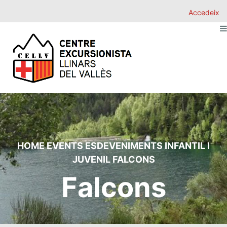
Accedeix
HOME
EVENTS
ESDEVENIMENTS
INFANTIL I
JUVENIL
FALCONS
Falcons