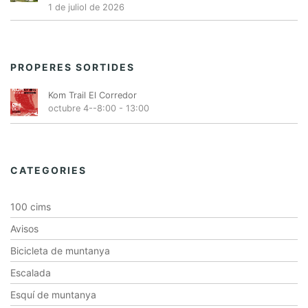
1 de juliol de 2026
PROPERES SORTIDES
Kom Trail El Corredor
octubre 4--8:00
-
13:00
CATEGORIES
100 cims
Avisos
Bicicleta de muntanya
Escalada
Esquí de muntanya