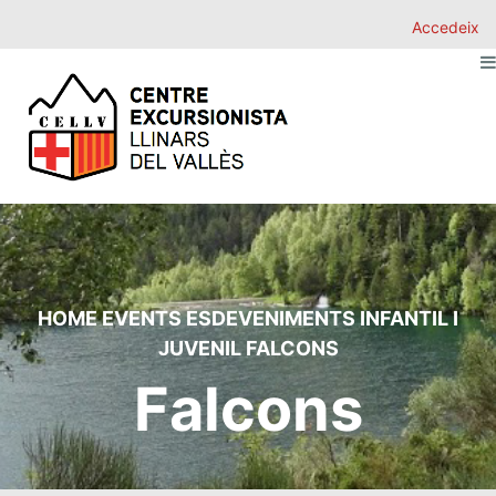
Accedeix
HOME
EVENTS
ESDEVENIMENTS
INFANTIL I
JUVENIL
FALCONS
Falcons