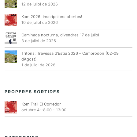
12 de juliol de 2026
Kom 2026: inscripcions obertes!
10 de juliol de 2026
Caminada nocturna, divendres 17 de juliol
3 de juliol de 2026
Tritons: Travessa d’Estiu 2026 – Camprodon (02–09
d’Agost)
1 de juliol de 2026
PROPERES SORTIDES
Kom Trail El Corredor
octubre 4--8:00
-
13:00