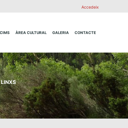
Accedeix
 CIMS
ÀREA CULTURAL
GALERIA
CONTACTE
LINXS