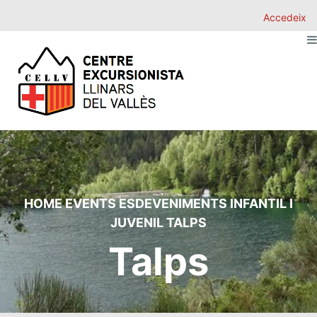
Accedeix
HOME
EVENTS
ESDEVENIMENTS
INFANTIL I
JUVENIL
TALPS
Talps