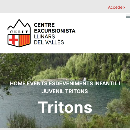
Accedeix
HOME
EVENTS
ESDEVENIMENTS
INFANTIL I
JUVENIL
TRITONS
Tritons