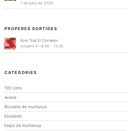
1 de juliol de 2026
PROPERES SORTIDES
Kom Trail El Corredor
octubre 4--8:00
-
13:00
CATEGORIES
100 cims
Avisos
Bicicleta de muntanya
Escalada
Esquí de muntanya