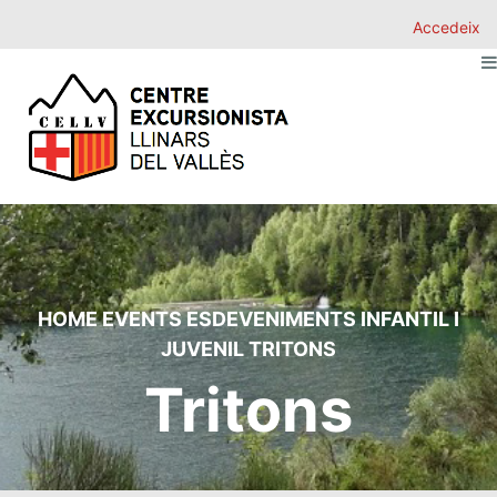
Accedeix
HOME
EVENTS
ESDEVENIMENTS
INFANTIL I
JUVENIL
TRITONS
Tritons