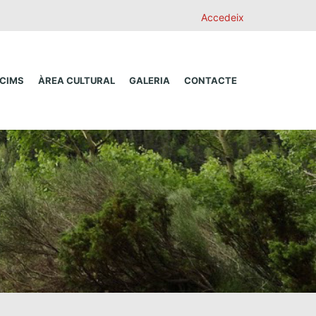
Accedeix
 CIMS
ÀREA CULTURAL
GALERIA
CONTACTE