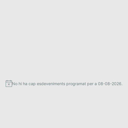
No hi ha cap esdeveniments programat per a 08-08-2026.