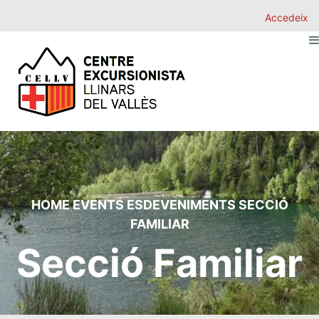
Accedeix
HOME
EVENTS
ESDEVENIMENTS
SECCIÓ
FAMILIAR
Secció Familiar