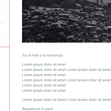
Tot el món a la muntanya
Lorem ipsum dolor sit amet
Lorem ipsum dolor sit amet Lorem ipsum dolor sit amet
Lorem ipsum dolor sit amet
Lorem ipsum dolor sit amet Lorem ipsum dolor sit amet
Lorem ipsum dolor sit amet
Lorem ipsum dolor sit amet
Lorem ipsum dolor sit amet Lorem ipsum dolor sit amet
Requiescat in pace