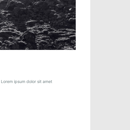
 Lorem ipsum dolor sit amet