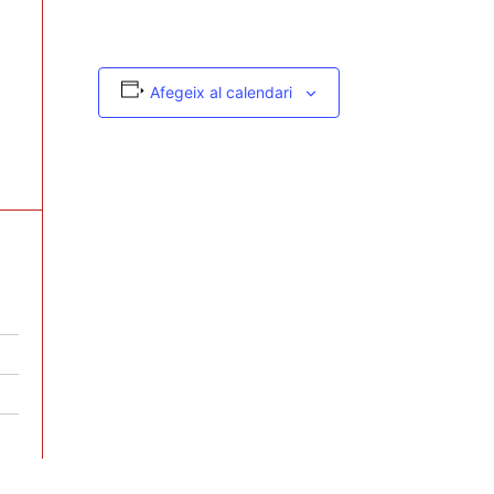
Afegeix al calendari