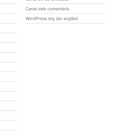
Canal dels comentaris
WordPress.org (en anglès)