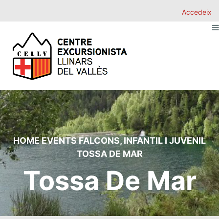
Accedeix
HOME
EVENTS
FALCONS
,
INFANTIL I JUVENIL
TOSSA DE MAR
Tossa De Mar