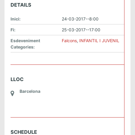
DETAILS
Inici:
24-03-2017--8:00
Fi:
25-03-2017--17:00
Esdeveniment
Falcons
,
INFANTIL I JUVENIL
Categories:
LLOC
Barcelona
SCHEDULE