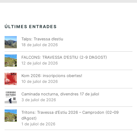
ÚLTIMES ENTRADES
Talps: Travessa d’estiu
18 de juliol de 2026
FALCONS: TRAVESSA D’ESTIU (2-9 D’AGOST)
12 de juliol de 2026
Kom 2026: inscripcions obertes!
10 de juliol de 2026
Caminada nocturna, divendres 17 de juliol
3 de juliol de 2026
Tritons: Travessa d’Estiu 2026 – Camprodon (02–09
d’Agost)
1 de juliol de 2026