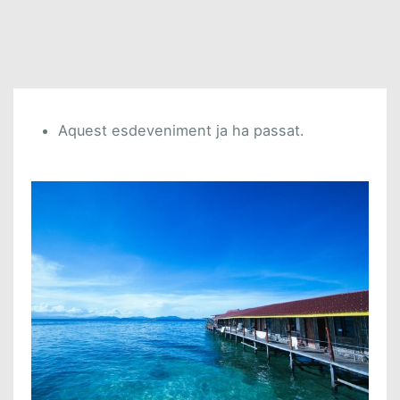
Aquest esdeveniment ja ha passat.