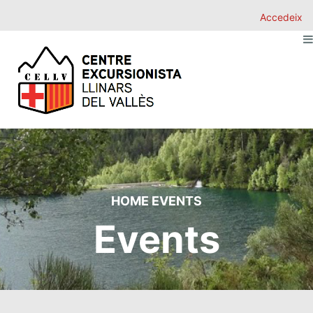
Accedeix
HOME
EVENTS
Events