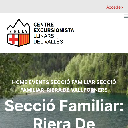
Accedeix
HOME
EVENTS
SECCIÓ FAMILIAR
SECCIÓ
FAMILIAR: RIERA DE VALLFORNERS
Secció Familiar:
Riera De