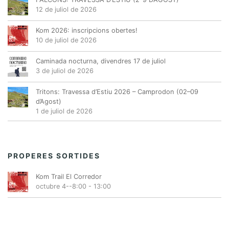
12 de juliol de 2026
Kom 2026: inscripcions obertes!
10 de juliol de 2026
Caminada nocturna, divendres 17 de juliol
3 de juliol de 2026
Tritons: Travessa d’Estiu 2026 – Camprodon (02–09
d’Agost)
1 de juliol de 2026
PROPERES SORTIDES
Kom Trail El Corredor
octubre 4--8:00
-
13:00