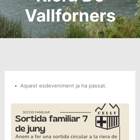
Vallforners
Aquest esdeveniment ja ha passat.