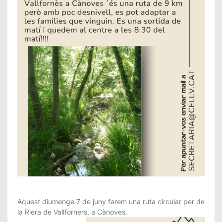
Aquest diumenge 7 de juny farem una ruta circular per de
la Riera de Vallforners, a Cànoves.