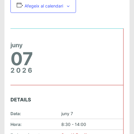
Afegeix al calendari
juny
07
2026
DETAILS
Data:
juny 7
Hora:
8:30 - 14:00