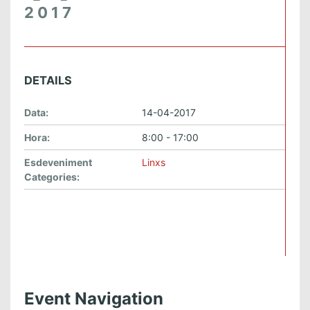
2017
DETAILS
Data:
14-04-2017
Hora:
8:00 - 17:00
Esdeveniment
Linxs
Categories:
Event Navigation