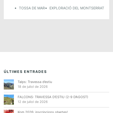
TOSSA DE MAR
EXPLORACIÓ DEL MONTSERRAT
ÚLTIMES ENTRADES
Talps: Travessa d’estiu
18 de juliol de 2026
FALCONS: TRAVESSA D’ESTIU (2-9 D’AGOST)
12 de juliol de 2026
Kom 2026: inscripcions obertes!