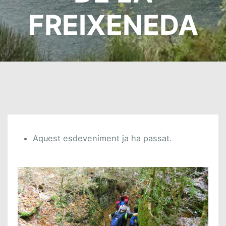
FREIXENEDA
Aquest esdeveniment ja ha passat.