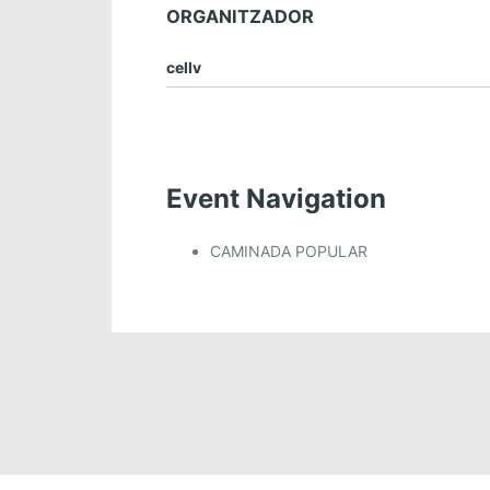
ORGANITZADOR
cellv
Event Navigation
CAMINADA POPULAR