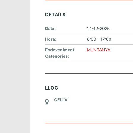
DETAILS
Data:
14-12-2025
Hora:
8:00 - 17:00
Esdeveniment
MUNTANYA
Categories:
LLOC
CELLV