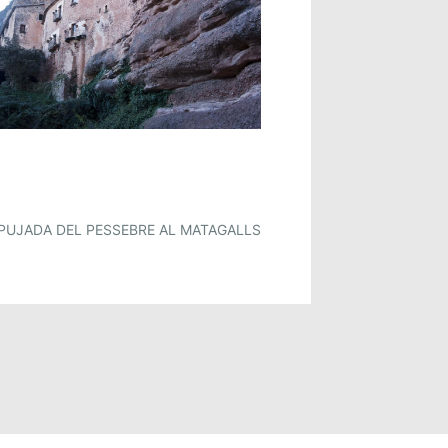
PUJADA DEL PESSEBRE AL MATAGALLS