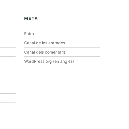
META
Entra
Canal de les entrades
Canal dels comentaris
WordPress.org (en anglès)