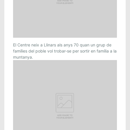
El Centre neix a Llinars als anys 70 quan un grup de
famílies del poble vol trobar-se per sortir en família a la
muntanya.