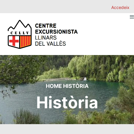
Accedeix
HOME
HISTÒRIA
Història