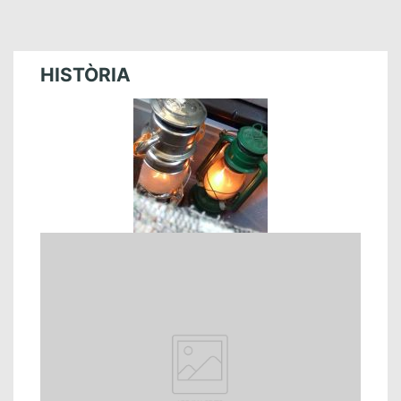
HISTÒRIA