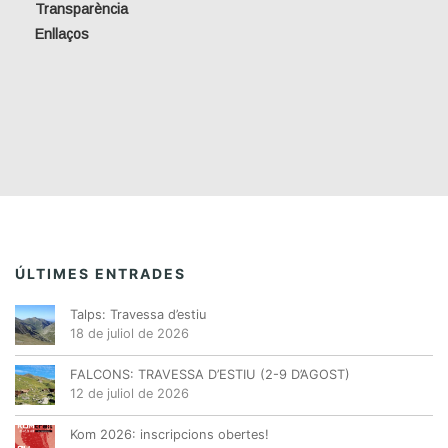
Transparència
Enllaços
ÚLTIMES ENTRADES
Talps: Travessa d’estiu
18 de juliol de 2026
FALCONS: TRAVESSA D’ESTIU (2-9 D’AGOST)
12 de juliol de 2026
Kom 2026: inscripcions obertes!