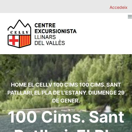
Accedeix
HOME
EL CELLV
100 CIMS
100 CIMS. SANT
PATLLARI, EL PLA DE L’ESTANY. DIUMENGE 29
DE GENER.
100 Cims. Sant