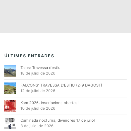
ÚLTIMES ENTRADES
Talps: Travessa d’estiu
18 de juliol de 2026
FALCONS: TRAVESSA D’ESTIU (2-9 D’AGOST)
12 de juliol de 2026
Kom 2026: inscripcions obertes!
10 de juliol de 2026
Caminada nocturna, divendres 17 de juliol
3 de juliol de 2026