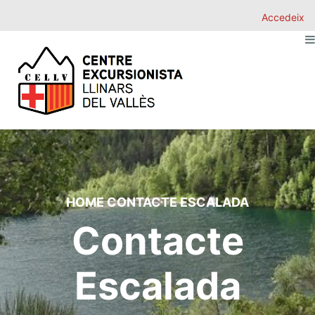
Accedeix
HOME
CONTACTE ESCALADA
Contacte
Escalada