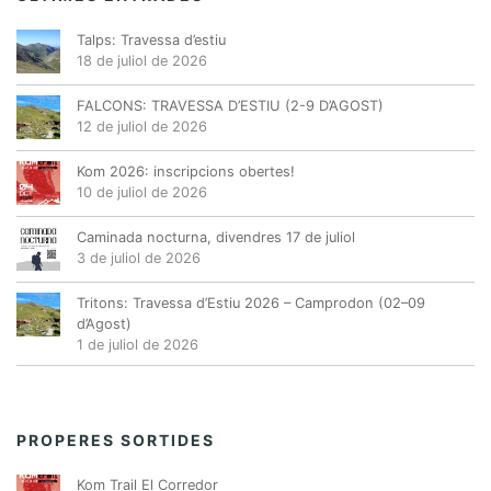
Talps: Travessa d’estiu
18 de juliol de 2026
FALCONS: TRAVESSA D’ESTIU (2-9 D’AGOST)
12 de juliol de 2026
Kom 2026: inscripcions obertes!
10 de juliol de 2026
Caminada nocturna, divendres 17 de juliol
3 de juliol de 2026
Tritons: Travessa d’Estiu 2026 – Camprodon (02–09
d’Agost)
1 de juliol de 2026
PROPERES SORTIDES
Kom Trail El Corredor