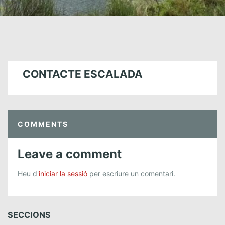
CONTACTE ESCALADA
COMMENTS
Leave a comment
Heu d'
iniciar la sessió
per escriure un comentari.
SECCIONS