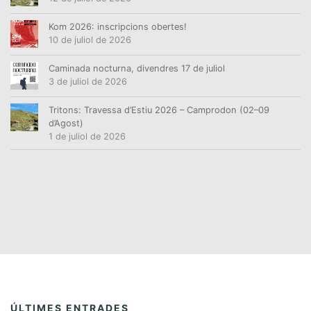
Kom 2026: inscripcions obertes!
10 de juliol de 2026
Caminada nocturna, divendres 17 de juliol
3 de juliol de 2026
Tritons: Travessa d’Estiu 2026 – Camprodon (02–09
d’Agost)
1 de juliol de 2026
ÚLTIMES ENTRADES