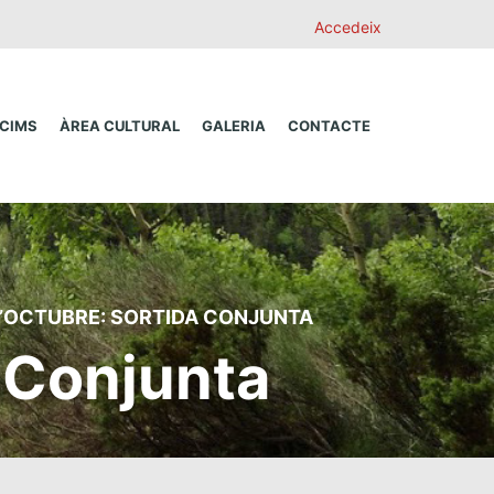
Accedeix
 CIMS
ÀREA CULTURAL
GALERIA
CONTACTE
 D’OCTUBRE: SORTIDA CONJUNTA
a Conjunta