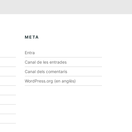
META
Entra
Canal de les entrades
Canal dels comentaris
WordPress.org (en anglès)