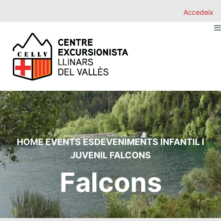
Accedeix
HOME
EVENTS
ESDEVENIMENTS
INFANTIL I
JUVENIL
FALCONS
Falcons