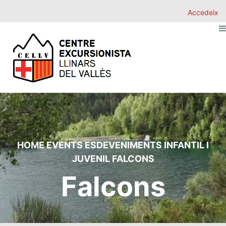
Accedeix
HOME
EVENTS
ESDEVENIMENTS
INFANTIL I
JUVENIL
FALCONS
Falcons