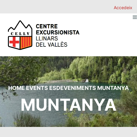
Accedeix
HOME
EVENTS
ESDEVENIMENTS
MUNTANYA
MUNTANYA