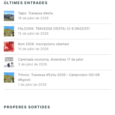
ÚLTIMES ENTRADES
Talps: Travessa d’estiu
18 de juliol de 2026
FALCONS: TRAVESSA D’ESTIU (2-9 D’AGOST)
12 de juliol de 2026
Kom 2026: inscripcions obertes!
10 de juliol de 2026
Caminada nocturna, divendres 17 de juliol
3 de juliol de 2026
Tritons: Travessa d’Estiu 2026 – Camprodon (02–09
d’Agost)
1 de juliol de 2026
PROPERES SORTIDES