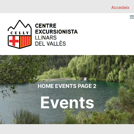
Accedeix
HOME
EVENTS
PAGE 2
Events