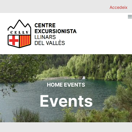
Accedeix
HOME
EVENTS
Events