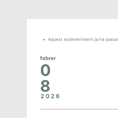
Aquest esdeveniment ja ha passa
febrer
0
8
2026