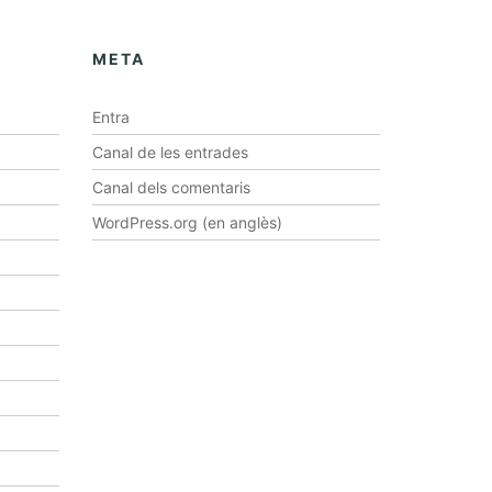
META
Entra
Canal de les entrades
Canal dels comentaris
WordPress.org (en anglès)