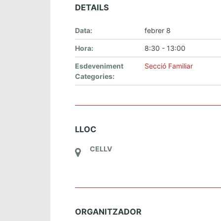
DETAILS
Data:
febrer 8
Hora:
8:30 - 13:00
Esdeveniment
Secció Familiar
Categories:
LLOC
CELLV
ORGANITZADOR