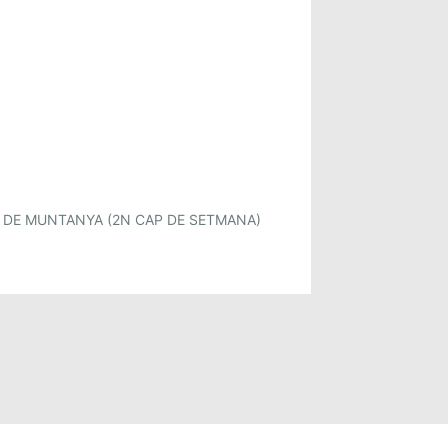
 DE MUNTANYA (2N CAP DE SETMANA)