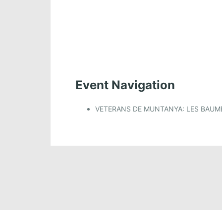
Event Navigation
VETERANS DE MUNTANYA: LES BAUM