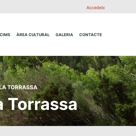
Accedeix
 CIMS
ÀREA CULTURAL
GALERIA
CONTACTE
 LA TORRASSA
a Torrassa