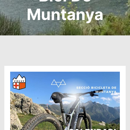
Muntanya