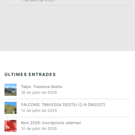
ÚLTIMES ENTRADES
Talps: Travessa d’estiu
18 de juliol de 2026
FALCONS: TRAVESSA D’ESTIU (2-9 D’AGOST)
12 de juliol de 2026
Kom 2026: inscripcions obertes!
10 de juliol de 2026