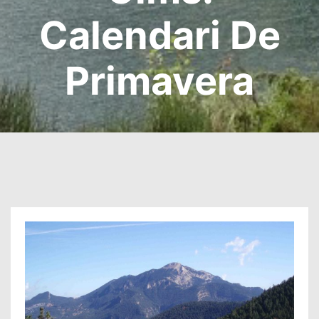
Calendari De
Primavera