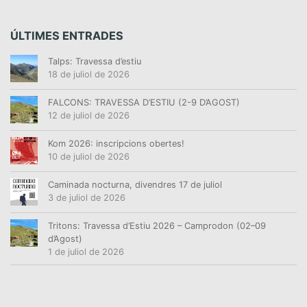
ÚLTIMES ENTRADES
Talps: Travessa d’estiu
18 de juliol de 2026
FALCONS: TRAVESSA D’ESTIU (2-9 D’AGOST)
12 de juliol de 2026
Kom 2026: inscripcions obertes!
10 de juliol de 2026
Caminada nocturna, divendres 17 de juliol
3 de juliol de 2026
Tritons: Travessa d’Estiu 2026 – Camprodon (02–09
d’Agost)
1 de juliol de 2026