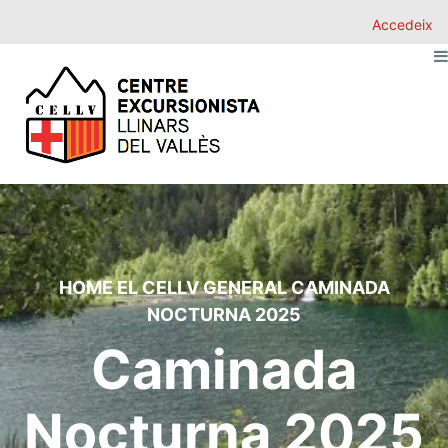
Accedeix
HOME
EL CELLV
GENERAL
CAMINADA
NOCTURNA 2025
Caminada
Nocturna 2025