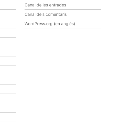
Canal de les entrades
Canal dels comentaris
WordPress.org (en anglès)