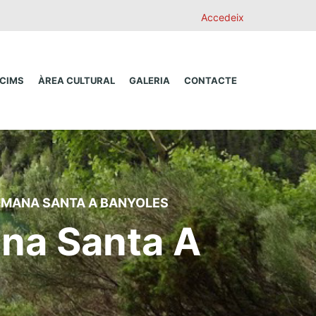
Accedeix
 CIMS
ÀREA CULTURAL
GALERIA
CONTACTE
MANA SANTA A BANYOLES
na Santa A