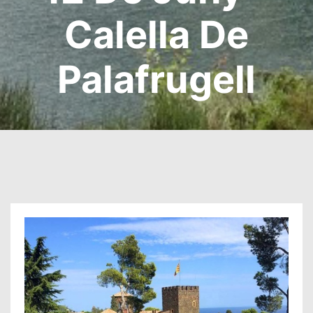
Calella De
Palafrugell